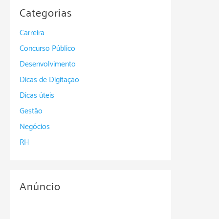
Categorias
Carreira
Concurso Público
Desenvolvimento
Dicas de Digitação
Dicas úteis
Gestão
Negócios
RH
Anúncio