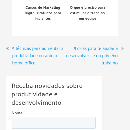
Cursos de Marketing
O que é preciso para
Digital Gratuitos para
estimular o trabalho
iniciantes
em equipe
5 técnicas para aumentar a
5 dicas para te ajudar a
produtividade durante o
desenvolver-se no primeiro
home office
trabalho
Receba novidades sobre
produtividade e
desenvolvimento