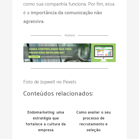
como sua companhia funciona. Por fim, essa
é a
importância da comunicação não
agressiva
.
Anúncio
Foto de Jopwell no Pexels
Conteúdos relacionados:
Endomarketing: uma
Como avaliar o seu
estratégia que
processo de
fortalece a cultura da
recrutamento e
empresa
seleção