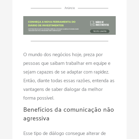
Anúncio
O mundo dos negócios hoje, preza por
pessoas que saibam trabalhar em equipe e
sejam capazes de se adaptar com rapidez.
Então, diante todas essas razões, entenda as
vantagens de saber dialogar da melhor
forma possível.
Benefícios da comunicação não
agressiva
Esse tipo de diálogo consegue alterar de