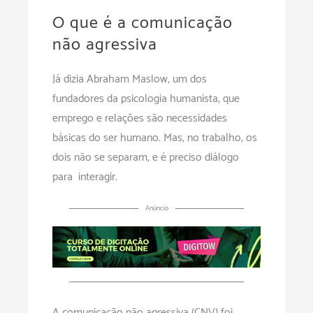
O que é a comunicação
não agressiva
Já dizia Abraham Maslow, um dos
fundadores da psicologia humanista, que
emprego e relações são necessidades
básicas do ser humano. Mas, no trabalho, os
dois não se separam, e é preciso diálogo
para interagir.
Anúncio
A comunicação não agressiva (CNV) foi