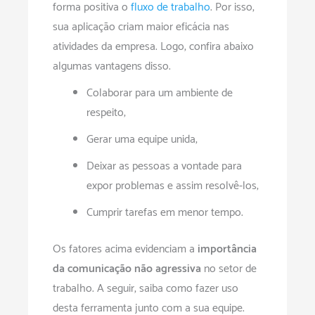
forma positiva o
fluxo de trabalho
. Por isso,
sua aplicação criam maior eficácia nas
atividades da empresa. Logo, confira abaixo
algumas vantagens disso.
Colaborar para um ambiente de
respeito;
Gerar uma equipe unida;
Deixar as pessoas a vontade para
expor problemas e assim resolvê-los;
Cumprir tarefas em menor tempo.
Os fatores acima evidenciam a
importância
da comunicação não agressiva
no setor de
trabalho. A seguir, saiba como fazer uso
desta ferramenta junto com a sua equipe.