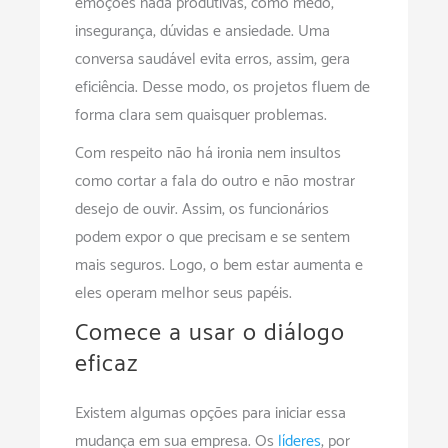
emoções nada produtivas, como medo,
insegurança, dúvidas e ansiedade. Uma
conversa saudável evita erros, assim, gera
eficiência. Desse modo, os projetos fluem de
forma clara sem quaisquer problemas.
Com respeito não há ironia nem insultos
como cortar a fala do outro e não mostrar
desejo de ouvir. Assim, os funcionários
podem expor o que precisam e se sentem
mais seguros. Logo, o bem estar aumenta e
eles operam melhor seus papéis.
Comece a usar o diálogo
eficaz
Existem algumas opções para iniciar essa
mudança em sua empresa. Os
líderes
, por