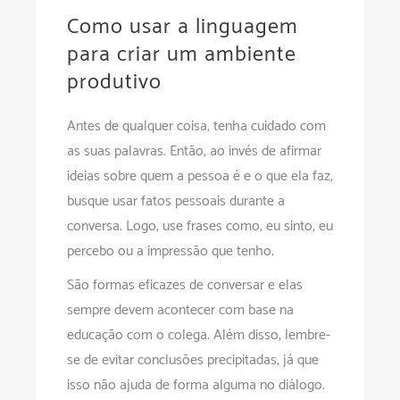
Como usar a linguagem
para criar um ambiente
produtivo
Antes de qualquer coisa, tenha cuidado com
as suas palavras. Então, ao invés de afirmar
ideias sobre quem a pessoa é e o que ela faz,
busque usar fatos pessoais durante a
conversa. Logo, use frases como, eu sinto, eu
percebo ou a impressão que tenho.
São formas eficazes de conversar e elas
sempre devem acontecer com base na
educação com o colega. Além disso, lembre-
se de evitar conclusões precipitadas, já que
isso não ajuda de forma alguma no diálogo.