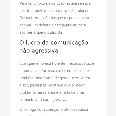
Para ter o foco na solução, esteja sempre
aberto a ouvir o que o outro está falando.
Dessa forma, não busque respostas para
ganhar um debate e esteja pronto para
acolher o que o outro diz.
O lucro da comunicação
não agressiva
Qualquer empresa hoje tem recursos físicos
e humanos. Por isso, cuidar do pessoal é
também uma forma de gerar lucro. Além
disso, pesquisas mostram que o maior
problema nessa área é a falta de uma
comunicação não agressiva.
O diálogo com coerção e ofensas causa