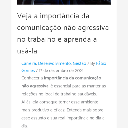
Veja a importância da
comunicação não agressiva
no trabalho e aprenda a
usá-la
Carreira
,
Desenvolvimento
,
Gestão
/ By
Fábio
Gomes
/
13 de dezembro de 2021
Conhecer a
importância da comunicação
não agressiva
, é essencial para as manter as
relações no local de trabalho saudáveis.
Aliás, ela consegue tornar esse ambiente
mais produtivo e eficaz. Entenda mais sobre
esse assunto e sua real importância no dia a
dia.