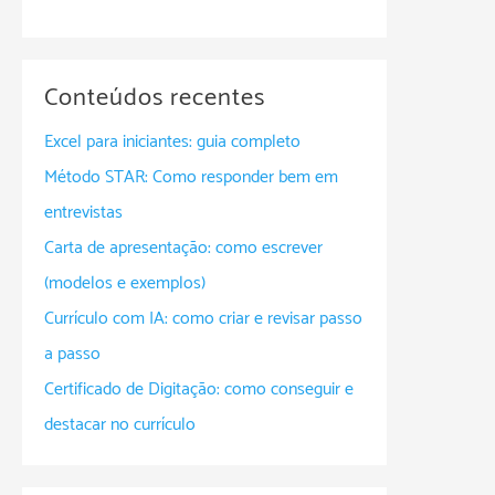
Conteúdos recentes
Excel para iniciantes: guia completo
Método STAR: Como responder bem em
entrevistas
Carta de apresentação: como escrever
(modelos e exemplos)
Currículo com IA: como criar e revisar passo
a passo
Certificado de Digitação: como conseguir e
destacar no currículo