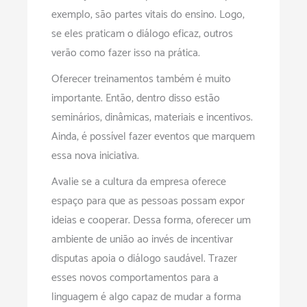
exemplo, são partes vitais do ensino. Logo,
se eles praticam o diálogo eficaz, outros
verão como fazer isso na prática.
Oferecer treinamentos também é muito
importante. Então, dentro disso estão
seminários, dinâmicas, materiais e incentivos.
Ainda, é possível fazer eventos que marquem
essa nova iniciativa.
Avalie se a cultura da empresa oferece
espaço para que as pessoas possam expor
ideias e cooperar. Dessa forma, oferecer um
ambiente de união ao invés de incentivar
disputas apoia o diálogo saudável. Trazer
esses novos comportamentos para a
linguagem é algo capaz de mudar a forma