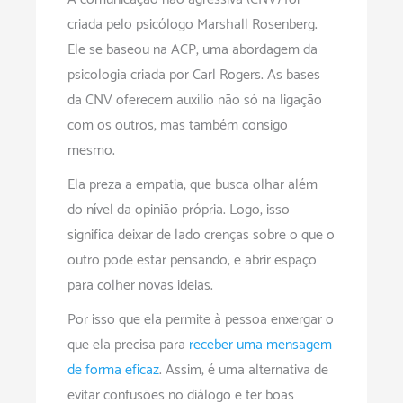
criada pelo psicólogo Marshall Rosenberg.
Ele se baseou na ACP, uma abordagem da
psicologia criada por Carl Rogers. As bases
da CNV oferecem auxílio não só na ligação
com os outros, mas também consigo
mesmo.
Ela preza a empatia, que busca olhar além
do nível da opinião própria. Logo, isso
significa deixar de lado crenças sobre o que o
outro pode estar pensando, e abrir espaço
para colher novas ideias.
Por isso que ela permite à pessoa enxergar o
que ela precisa para
receber uma mensagem
de forma eficaz
. Assim, é uma alternativa de
evitar confusões no diálogo e ter boas