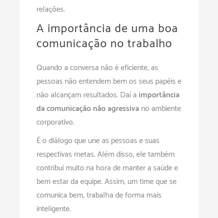
relações.
A importância de uma boa
comunicação no trabalho
Quando a conversa não é eficiente, as
pessoas não entendem bem os seus papéis e
não alcançam resultados. Daí a
importância
da comunicação não agressiva
no ambiente
corporativo.
É o diálogo que une as pessoas e suas
respectivas metas. Além disso, ele também
contribui muito na hora de manter a saúde e
bem estar da equipe. Assim, um time que se
comunica bem, trabalha de forma mais
inteligente.