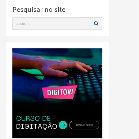
Pesquisar no site