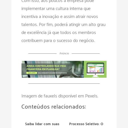
Com isso, aos poucos a empresa pode
implementar uma cultura interna que
incentiva a inovação e assim atrair novos
talentos. Por fim, poderá atingir um alto grau
de excelência já que todos os membros
contribuem para o sucesso do negócio.
Anúncio
Imagem de fauxels disponível em Pexels.
Conteúdos relacionados:
Saiba lidar com suas
Processo Seletivo: O