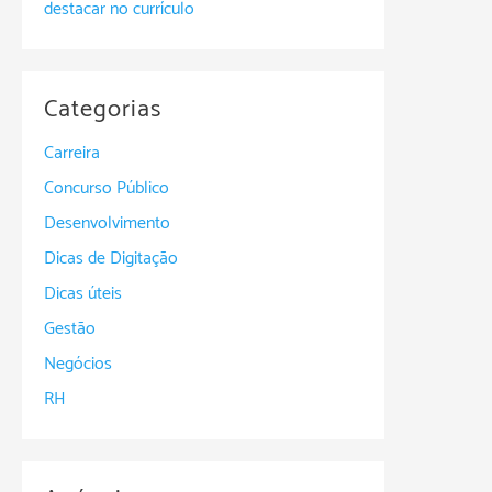
destacar no currículo
Categorias
Carreira
Concurso Público
Desenvolvimento
Dicas de Digitação
Dicas úteis
Gestão
Negócios
RH