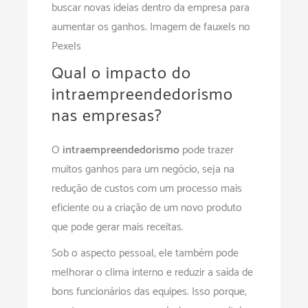
buscar novas ideias dentro da empresa para
aumentar os ganhos. Imagem de fauxels no
Pexels
Qual o impacto do
intraempreendedorismo
nas empresas?
O
intraempreendedorismo
pode trazer
muitos ganhos para um negócio, seja na
redução de custos com um processo mais
eficiente ou a criação de um novo produto
que pode gerar mais receitas.
Sob o aspecto pessoal, ele também pode
melhorar o clima interno e reduzir a saída de
bons funcionários das equipes. Isso porque,