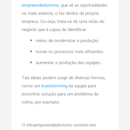
empreendedorismo
, que vê as oportunidades
no meio externo, o faz dentro da própria
empresa. Ou seja, trata-se de uma visão do
negócio que é capaz de identificar:
meios de modernizar a produção;
tornar os processos mais eficientes;
aumentar a produção das equipes.
Tais ideias podem surgir de diversas formas,
como um
brainstorming
da equipe para
encontrar solução para um problema da
rotina, por exemplo.
O intraempreendedorismo consiste em