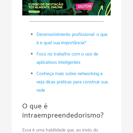
Desenvolvimento profissional: o que
é e qual sua importância?
Foco no trabalho com o uso de
aplicativos inteligentes
Conheça mais sobre networking e
veja dicas práticas para construir sua
rede
O que é
intraempreendedorismo?
Essa é uma habilidade que, ao invés do