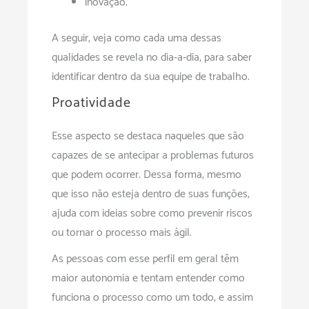
inovação.
A seguir, veja como cada uma dessas
qualidades se revela no dia-a-dia, para saber
identificar dentro da sua equipe de trabalho.
Proatividade
Esse aspecto se destaca naqueles que são
capazes de se antecipar a problemas futuros
que podem ocorrer. Dessa forma, mesmo
que isso não esteja dentro de suas funções,
ajuda com ideias sobre como prevenir riscos
ou tornar o processo mais ágil.
As pessoas com esse perfil em geral têm
maior autonomia e tentam entender como
funciona o processo como um todo, e assim