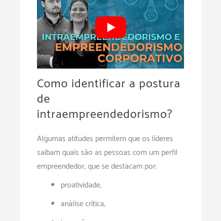
Como identificar a postura
de
intraempreendedorismo?
Algumas atitudes permitem que os líderes
saibam quais são as pessoas com um perfil
empreendedor, que se destacam por:
proatividade;
análise crítica;