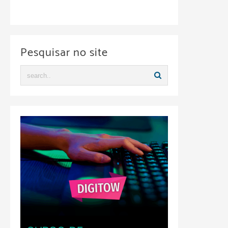
Pesquisar no site