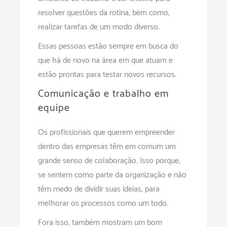
resolver questões da rotina, bem como,
realizar tarefas de um modo diverso.
Essas pessoas estão sempre em busca do
que há de novo na área em que atuam e
estão prontas para testar novos recursos.
Comunicação e trabalho em
equipe
Os profissionais que querem empreender
dentro das empresas têm em comum um
grande senso de colaboração. Isso porque,
se sentem como parte da organização e não
têm medo de dividir suas ideias, para
melhorar os processos como um todo.
Fora isso, também mostram um bom