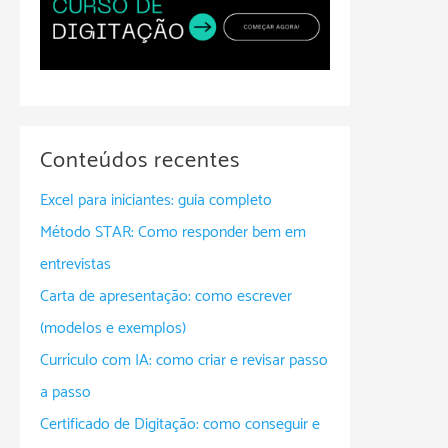
Conteúdos recentes
Excel para iniciantes: guia completo
Método STAR: Como responder bem em
entrevistas
Carta de apresentação: como escrever
(modelos e exemplos)
Currículo com IA: como criar e revisar passo
a passo
Certificado de Digitação: como conseguir e