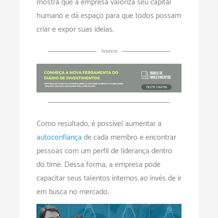
mostra que a empresa valoriza seu capital
humano e dá espaço para que todos possam
criar e expor suas ideias.
Anúncio
Como resultado, é possível aumentar a
autoconfiança
de cada membro e encontrar
pessoas com um perfil de liderança dentro
do time. Dessa forma, a empresa pode
capacitar seus talentos internos ao invés de ir
em busca no mercado.