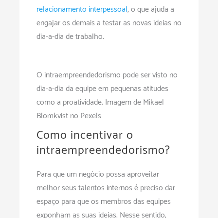
relacionamento interpessoal
, o que ajuda a
engajar os demais a testar as novas ideias no
dia-a-dia de trabalho.
O intraempreendedorismo pode ser visto no
dia-a-dia da equipe em pequenas atitudes
como a proatividade. Imagem de Mikael
Blomkvist no Pexels
Como incentivar o
intraempreendedorismo?
Para que um negócio possa aproveitar
melhor seus talentos internos é preciso dar
espaço para que os membros das equipes
exponham as suas ideias. Nesse sentido,