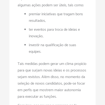
algumas ações podem ser úteis, tais como:
premiar iniciativas que tragam bons
resultados;
ter eventos para troca de ideias e
inovação;
investir na qualificação de suas
equipes.
Tais medidas podem gerar um clima propício
para que surjam novas ideias e os processos
sejam revistos. Além disso, no momento da
seleção de novos candidatos, pode-se focar
em perfis que mostrem maior autonomia
para executar as funções.