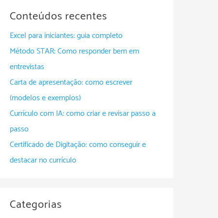
Conteúdos recentes
Excel para iniciantes: guia completo
Método STAR: Como responder bem em
entrevistas
Carta de apresentação: como escrever
(modelos e exemplos)
Currículo com IA: como criar e revisar passo a
passo
Certificado de Digitação: como conseguir e
destacar no currículo
Categorias