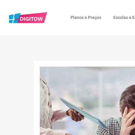
Planos e Preços
Escolas e 