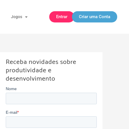
Entrar
Criar uma Conta
Jogos
Receba novidades sobre
produtividade e
desenvolvimento