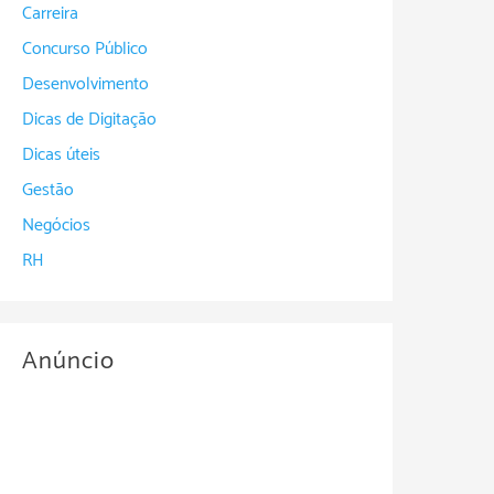
Carreira
Concurso Público
Desenvolvimento
Dicas de Digitação
Dicas úteis
Gestão
Negócios
RH
Anúncio