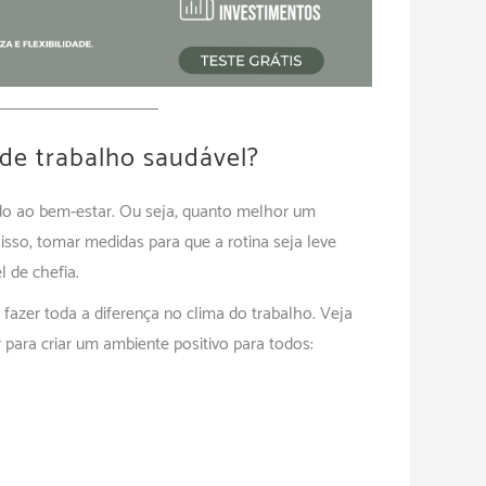
de trabalho saudável?
do ao bem-estar. Ou seja, quanto melhor um
r isso, tomar medidas para que a rotina seja leve
 de chefia.
azer toda a diferença no clima do trabalho. Veja
para criar um ambiente positivo para todos: