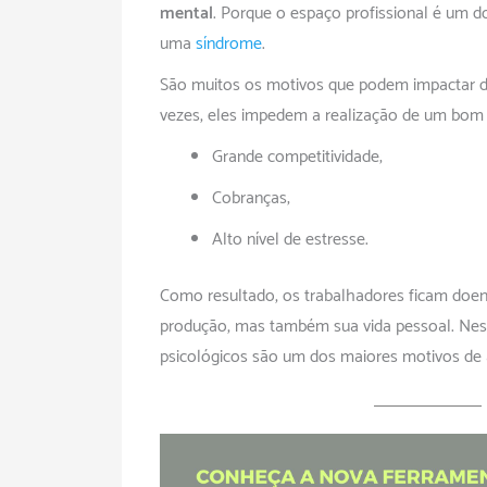
mental
. Porque o espaço profissional é um 
uma
síndrome
.
São muitos os motivos que podem impactar de
vezes, eles impedem a realização de um bom s
Grande competitividade;
Cobranças;
Alto nível de estresse.
Como resultado, os trabalhadores ficam doen
produção, mas também sua vida pessoal. Nes
psicológicos são um dos maiores motivos de