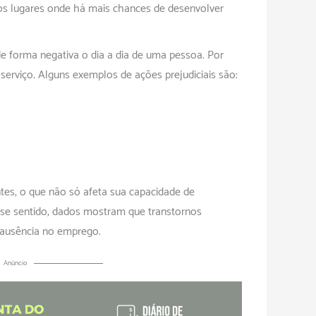
dos lugares onde há mais chances de desenvolver
 forma negativa o dia a dia de uma pessoa. Por
erviço. Alguns exemplos de ações prejudiciais são:
tes, o que não só afeta sua capacidade de
se sentido, dados mostram que transtornos
 ausência no emprego.
Anúncio