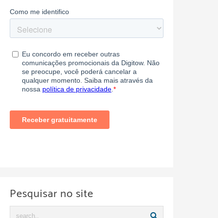
Pesquisar no site