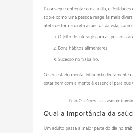
É conseguir enfrentar o dia a dia, dificuldade
sobre como uma pessoa reage às mais diversa
afeta de forma direta aspectos da vida, como:
O jeito de interagir com as pessoas ao
Bons hábitos alimentares;
Sucesso no trabalho.
O seu estado mental influencia diretamente na 
estar bem com a mente é essencial para que 
Foto: Os números de casos de transt
Qual a importância da saúd
Um adulto passa a maior parte do dia no trab