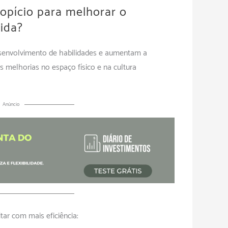
opício para melhorar o
ida?
senvolvimento de habilidades e aumentam a
s melhorias no espaço físico e na cultura
Anúncio
tar com mais eficiência: