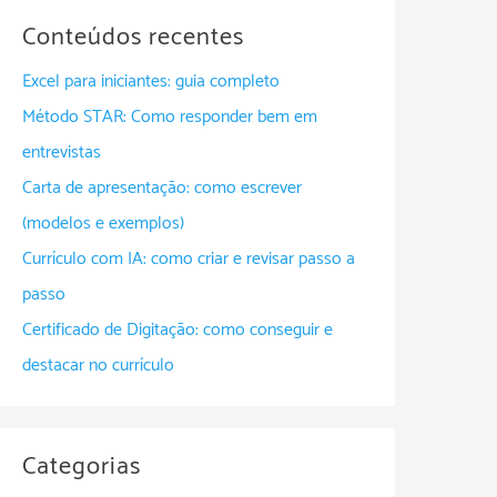
Conteúdos recentes
Excel para iniciantes: guia completo
Método STAR: Como responder bem em
entrevistas
Carta de apresentação: como escrever
(modelos e exemplos)
Currículo com IA: como criar e revisar passo a
passo
Certificado de Digitação: como conseguir e
destacar no currículo
Categorias