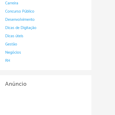
Carreira
Concurso Público
Desenvolvimento
Dicas de Digitação
Dicas úteis
Gestão
Negócios
RH
Anúncio