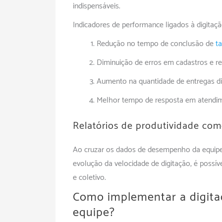
indispensáveis.
Indicadores de performance ligados à digitaçã
Redução no tempo de conclusão de
t
Diminuição de erros em cadastros e rel
Aumento na quantidade de entregas diá
Melhor tempo de resposta em atendime
Relatórios de produtividade com
Ao cruzar os dados de desempenho da equipe
evolução da velocidade de digitação, é possíve
e coletivo.
Como implementar a digita
equipe?