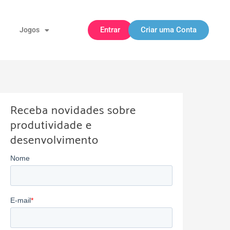
Entrar
Criar uma Conta
Jogos
Receba novidades sobre
produtividade e
desenvolvimento