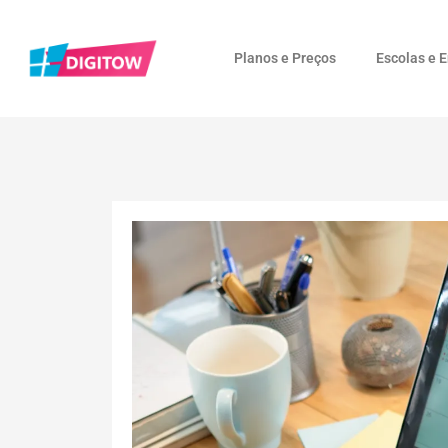
Planos e Preços
Escolas e 