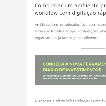
Como criar um ambiente pr
workflow com digitação ráp
Ambientes bem estruturados favorecem o de
eficiência de toda a equipe. Portanto, pequena
organizacional já fazem grande diferença.
Ergonomia e infraestrutura adequada para digi