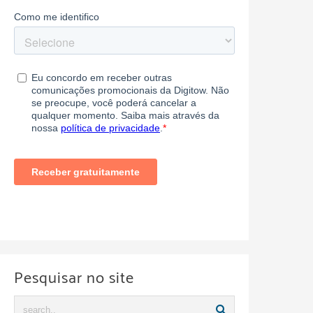
Pesquisar no site