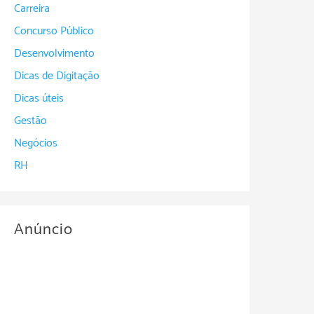
Carreira
Concurso Público
Desenvolvimento
Dicas de Digitação
Dicas úteis
Gestão
Negócios
RH
Anúncio