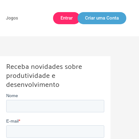
Entrar
Criar uma Conta
Jogos
Receba novidades sobre
produtividade e
desenvolvimento