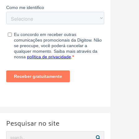
Pesquisar no site