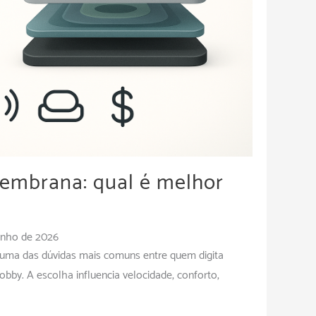
embrana: qual é melhor
unho de 2026
uma das dúvidas mais comuns entre quem digita
obby. A escolha influencia velocidade, conforto,