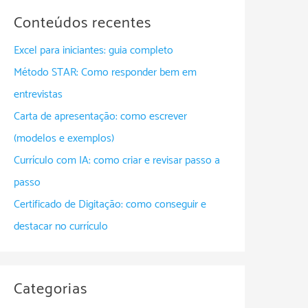
Conteúdos recentes
Excel para iniciantes: guia completo
Método STAR: Como responder bem em
entrevistas
Carta de apresentação: como escrever
(modelos e exemplos)
Currículo com IA: como criar e revisar passo a
passo
Certificado de Digitação: como conseguir e
destacar no currículo
Categorias