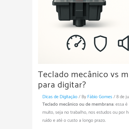
Teclado mecânico vs m
para digitar?
Dicas de Digitação
/ By
Fábio Gomes
/
8 de j
Teclado mecânico ou de membrana:
essa é 
muito, seja no trabalho, nos estudos ou por h
ruído e até o custo a longo prazo.