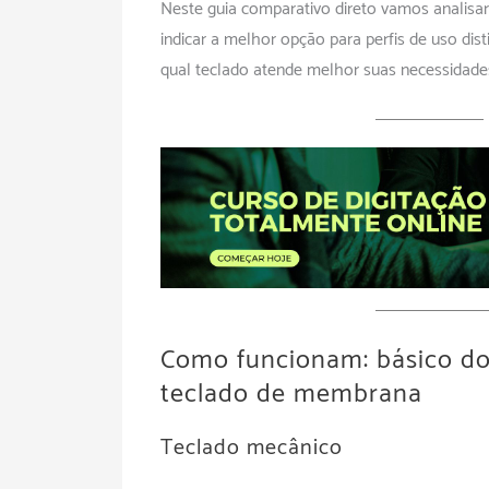
Neste guia comparativo direto vamos analisar 
indicar a melhor opção para perfis de uso disti
qual teclado atende melhor suas necessidade
Como funcionam: básico do
teclado de membrana
Teclado mecânico