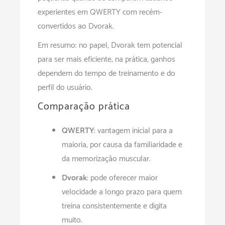
experientes em QWERTY com recém-
convertidos ao Dvorak.
Em resumo: no papel, Dvorak tem potencial
para ser mais eficiente; na prática, ganhos
dependem do tempo de treinamento e do
perfil do usuário.
Comparação prática
QWERTY
: vantagem inicial para a
maioria, por causa da familiaridade e
da memorização muscular.
Dvorak
: pode oferecer maior
velocidade a longo prazo para quem
treina consistentemente e digita
muito.