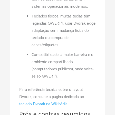
sistemas operacionais modernos.
Teclados físicos: muitas teclas têm
legendas QWERTY; usar Dvorak exige
adaptação sem mudança física do
teclado ou compra de
capas/etiquetas.
Compatibilidade: a maior barreira é o
ambiente compartilhado
(computadores públicos), onde volta-
se ao QWERTY.
Para referência técnica sobre o layout
Dvorak, consulte a página dedicada ao
teclado Dvorak na Wikipédia
.
Prós e contras resumidos