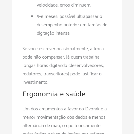
velocidade; erros diminuem.
3–6 meses: possível ultrapassar o
desempenho anterior em tarefas de
digitação intensa.
Se você escrever ocasionalmente, a troca
pode não compensar. Já quem trabalha
longas horas digitando (desenvolvedores,
redatores, transcritores) pode justificar o
investimento.
Ergonomia e saúde
Um dos argumentos a favor do Dvorak é a
menor movimentação dos dedos e menos
alternância de mão, o que teoricamente