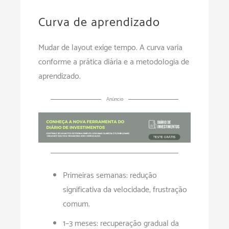
Curva de aprendizado
Mudar de layout exige tempo. A curva varia
conforme a prática diária e a metodologia de
aprendizado.
Anúncio
Primeiras semanas: redução
significativa da velocidade; frustração
comum.
1–3 meses: recuperação gradual da