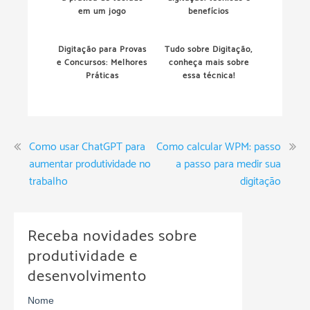
em um jogo
benefícios
Digitação para Provas
Tudo sobre Digitação,
e Concursos: Melhores
conheça mais sobre
Práticas
essa técnica!
Como usar ChatGPT para
Como calcular WPM: passo
aumentar produtividade no
a passo para medir sua
trabalho
digitação
Receba novidades sobre
produtividade e
desenvolvimento