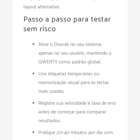
layout alternativo.
Passo a passo para testar
sem risco
Ative o Dvorak no seu sistema
apenas no seu usuário, mantendo o
QWERTY como padrão global.
Use etiquetas temporárias ou
memorização visual para as teclas
mais usadas.
Registre sua velocidade e taxa de erro
antes de começar para comparar
resultados.
Pratique 20–40 minutos por dia com