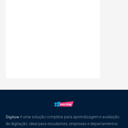
Digitow
é uma solução completa para aprendizagem e avaliação
de digitação, ideal para estudantes, empresas e departamentos