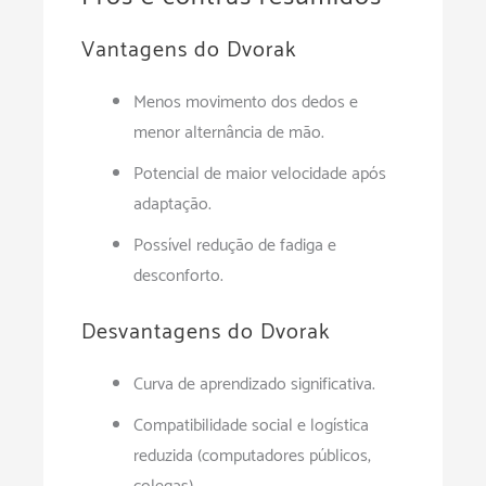
Vantagens do Dvorak
Menos movimento dos dedos e
menor alternância de mão.
Potencial de maior velocidade após
adaptação.
Possível redução de fadiga e
desconforto.
Desvantagens do Dvorak
Curva de aprendizado significativa.
Compatibilidade social e logística
reduzida (computadores públicos,