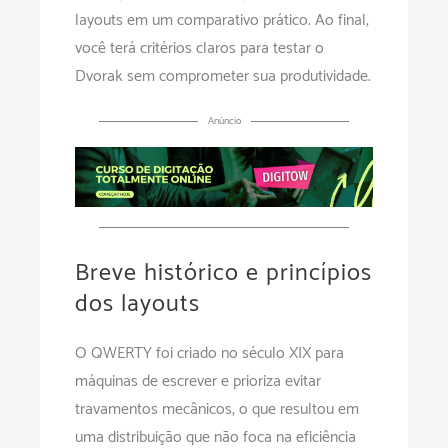
layouts em um comparativo prático. Ao final,
você terá critérios claros para testar o
Dvorak sem comprometer sua produtividade.
Anúncio
Breve histórico e princípios
dos layouts
O QWERTY foi criado no século XIX para
máquinas de escrever e prioriza evitar
travamentos mecânicos, o que resultou em
uma distribuição que não foca na eficiência