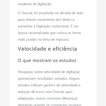
moderna de digitação.
O Dvorak foi projetado na década de 1930
para reduzir movimento dos dedos e
aumentar a digitação confortável. É um
layout racionalizado que coloca as letras
mais usadas na linha de repouso.
Velocidade e eficiência
O que mostram os estudos
Pesquisas sobre velocidade de digitação
apresentam resultados variados. Alguns
estudos indicam ganhos de velocidade e
redução de erros com Dvorak após
adaptação, outros mostram diferenças
pequenas quando se comparam usuários