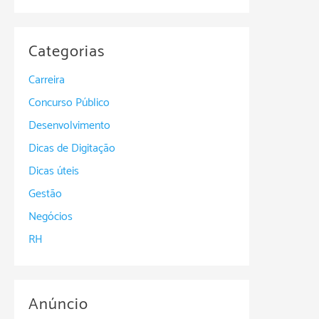
Categorias
Carreira
Concurso Público
Desenvolvimento
Dicas de Digitação
Dicas úteis
Gestão
Negócios
RH
Anúncio