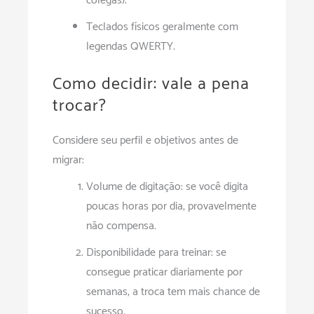
colegas).
Teclados físicos geralmente com
legendas QWERTY.
Como decidir: vale a pena
trocar?
Considere seu perfil e objetivos antes de
migrar:
Volume de digitação: se você digita
poucas horas por dia, provavelmente
não compensa.
Disponibilidade para treinar: se
consegue praticar diariamente por
semanas, a troca tem mais chance de
sucesso.