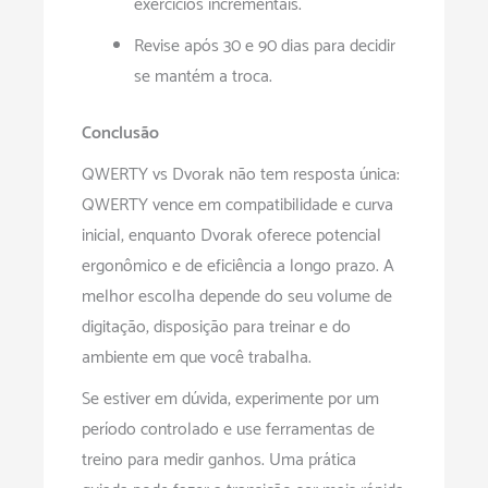
exercícios incrementais.
Revise após 30 e 90 dias para decidir
se mantém a troca.
Conclusão
QWERTY vs Dvorak não tem resposta única:
QWERTY vence em compatibilidade e curva
inicial, enquanto Dvorak oferece potencial
ergonômico e de eficiência a longo prazo. A
melhor escolha depende do seu volume de
digitação, disposição para treinar e do
ambiente em que você trabalha.
Se estiver em dúvida, experimente por um
período controlado e use ferramentas de
treino para medir ganhos. Uma prática