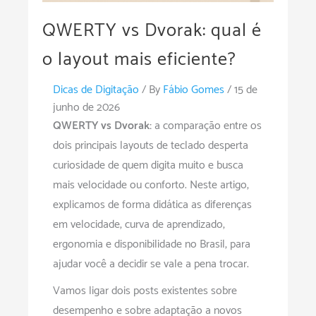
QWERTY vs Dvorak: qual é
o layout mais eficiente?
Dicas de Digitação
/ By
Fábio Gomes
/
15 de
junho de 2026
QWERTY vs Dvorak:
a comparação entre os
dois principais layouts de teclado desperta
curiosidade de quem digita muito e busca
mais velocidade ou conforto. Neste artigo,
explicamos de forma didática as diferenças
em velocidade, curva de aprendizado,
ergonomia e disponibilidade no Brasil, para
ajudar você a decidir se vale a pena trocar.
Vamos ligar dois posts existentes sobre
desempenho e sobre adaptação a novos