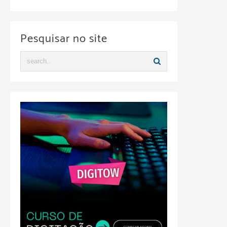
Pesquisar no site