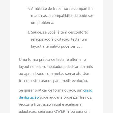
Ambiente de trabalho: se compartilha
máquinas, a compatibilidade pode ser
um problema.
Saúde: se você já tem desconforto
relacionado à digitação, testar um
layout alternativo pode ser útil.
Uma forma prática de testar é alternar o
layout no seu computador e dedicar um mês
ao aprendizado com metas semanais. Use
treinos estruturados para medir evolução.
Se quiser praticar de forma guiada, um
curso
de digitação
pode ajudar a organizar treinos,
reduzir a frustração inicial e acelerar a
adaptação, seja para QWERTY ou para um