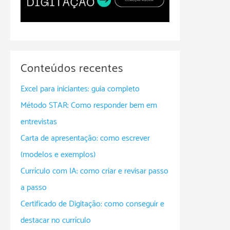
Conteúdos recentes
Excel para iniciantes: guia completo
Método STAR: Como responder bem em
entrevistas
Carta de apresentação: como escrever
(modelos e exemplos)
Currículo com IA: como criar e revisar passo
a passo
Certificado de Digitação: como conseguir e
destacar no currículo