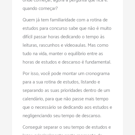
onde começar, agora a pergunta que fica é:
quando começar?
Quem já tem familiaridade com a rotina de
estudos para concurso sabe que não é muito
difícil passar horas dedicando o tempo às
leituras, rascunhos e videoaulas. Mas como
tudo na vida, manter o equilíbrio entre as
horas de estudos e descanso é fundamental.
Por isso, você pode montar um cronograma
para a sua rotina de estudos, listando e
separando as suas prioridades dentro de um
calendário, para que não passe mais tempo
que o necessário se dedicando aos estudos e
negligenciando seu tempo de descanso.
Conseguir separar o seu tempo de estudos e