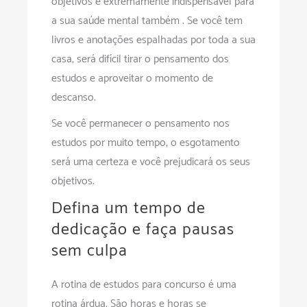
objetivos é extremamente indispensável para
a sua saúde mental também . Se você tem
livros e anotações espalhadas por toda a sua
casa, será difícil tirar o pensamento dos
estudos e aproveitar o momento de
descanso.
Se você permanecer o pensamento nos
estudos por muito tempo, o esgotamento
será uma certeza e você prejudicará os seus
objetivos.
Defina um tempo de
dedicação e faça pausas
sem culpa
A rotina de estudos para concurso é uma
rotina árdua. São horas e horas se