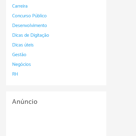
Carreira
Concurso Público
Desenvolvimento
Dicas de Digitação
Dicas úteis
Gestão
Negócios
RH
Anúncio