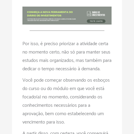
Por isso, é preciso priorizar a atividade certa
no momento certo, não só para manter seus
estudos mais organizados, mas também para
dedicar o tempo necessário à demanda.
Você pode começar observando os esboços
do curso ou do módulo em que você está
focado(a) no momento, considerando os
conhecimentos necessários para a
aprovação, bem como estabelecendo um
vencimento para isso.
A partir disso, com certeza, você conseguirá