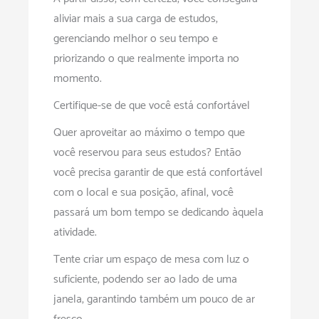
aliviar mais a sua carga de estudos,
gerenciando melhor o seu tempo e
priorizando o que realmente importa no
momento.
Certifique-se de que você está confortável
Quer aproveitar ao máximo o tempo que
você reservou para seus estudos? Então
você precisa garantir de que está confortável
com o local e sua posição, afinal, você
passará um bom tempo se dedicando àquela
atividade.
Tente criar um espaço de mesa com luz o
suficiente, podendo ser ao lado de uma
janela, garantindo também um pouco de ar