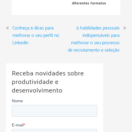
diferentes formatos
Conheça 6 dicas para
5 habilidades pessoais
melhorar o seu perfil no
indispensáveis para
Linkedin
melhorar o seu processo
de recrutamento e seleção
Receba novidades sobre
produtividade e
desenvolvimento