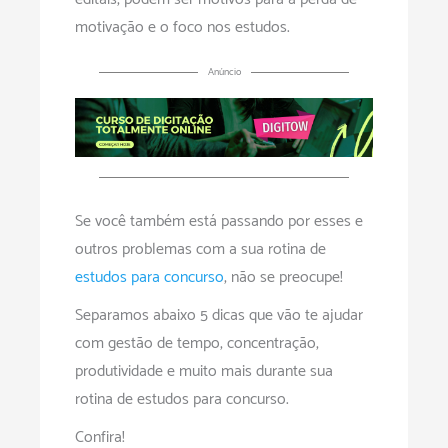
motivação e o foco nos estudos.
Anúncio
Se você também está passando por esses e
outros problemas com a sua rotina de
estudos para concurso
, não se preocupe!
Separamos abaixo 5 dicas que vão te ajudar
com gestão de tempo, concentração,
produtividade e muito mais durante sua
rotina de estudos para concurso.
Confira!