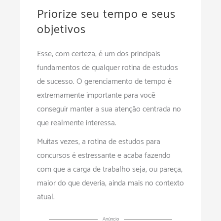
Priorize seu tempo e seus
objetivos
Esse, com certeza, é um dos principais
fundamentos de qualquer rotina de estudos
de sucesso. O gerenciamento de tempo é
extremamente importante para você
conseguir manter a sua atenção centrada no
que realmente interessa.
Muitas vezes, a rotina de estudos para
concursos é estressante e acaba fazendo
com que a carga de trabalho seja, ou pareça,
maior do que deveria, ainda mais no contexto
atual.
Anúncio