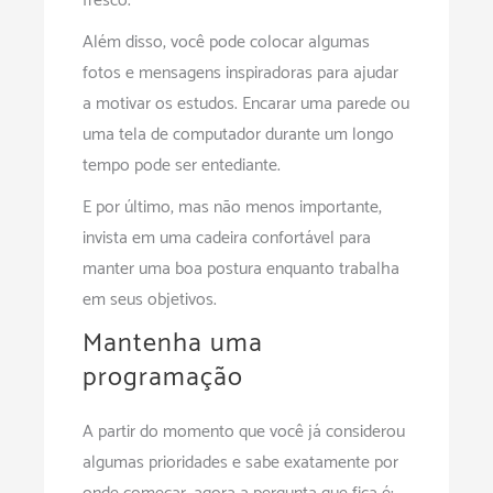
fresco.
Além disso, você pode colocar algumas
fotos e mensagens inspiradoras para ajudar
a motivar os estudos. Encarar uma parede ou
uma tela de computador durante um longo
tempo pode ser entediante.
E por último, mas não menos importante,
invista em uma cadeira confortável para
manter uma boa postura enquanto trabalha
em seus objetivos.
Mantenha uma
programação
A partir do momento que você já considerou
algumas prioridades e sabe exatamente por