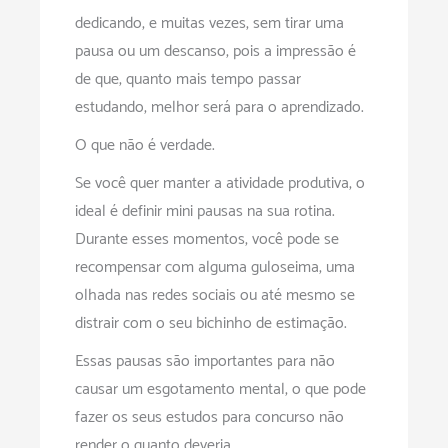
dedicando, e muitas vezes, sem tirar uma
pausa ou um descanso, pois a impressão é
de que, quanto mais tempo passar
estudando, melhor será para o aprendizado.
O que não é verdade.
Se você quer manter a atividade produtiva, o
ideal é definir mini pausas na sua rotina.
Durante esses momentos, você pode se
recompensar com alguma guloseima, uma
olhada nas redes sociais ou até mesmo se
distrair com o seu bichinho de estimação.
Essas pausas são importantes para não
causar um esgotamento mental, o que pode
fazer os seus estudos para concurso não
render o quanto deveria.