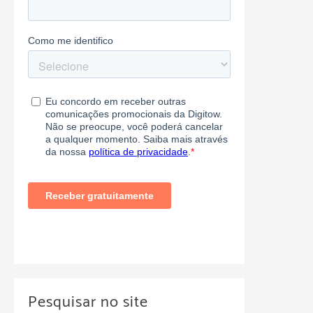
Pesquisar no site