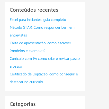
Conteúdos recentes
Excel para iniciantes: guia completo
Método STAR: Como responder bem em
entrevistas
Carta de apresentação: como escrever
(modelos e exemplos)
Currículo com IA: como criar e revisar passo
a passo
Certificado de Digitação: como conseguir e
destacar no currículo
Categorias