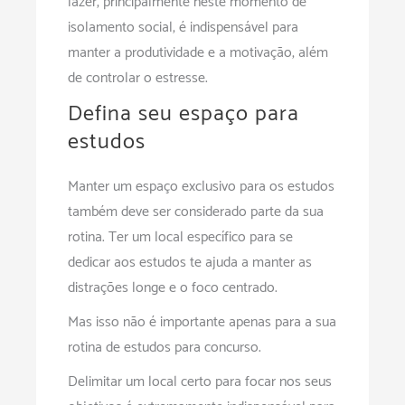
lazer, principalmente neste momento de
isolamento social, é indispensável para
manter a produtividade e a motivação, além
de controlar o estresse.
Defina seu espaço para
estudos
Manter um espaço exclusivo para os estudos
também deve ser considerado parte da sua
rotina. Ter um local específico para se
dedicar aos estudos te ajuda a manter as
distrações longe e o foco centrado.
Mas isso não é importante apenas para a sua
rotina de estudos para concurso.
Delimitar um local certo para focar nos seus